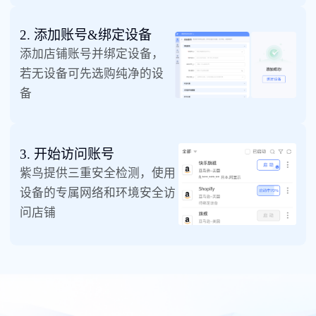
2. 添加账号&绑定设备
添加店铺账号并绑定设备，
若无设备可先选购纯净的设
备
3. 开始访问账号
紫鸟提供三重安全检测，使用
设备的专属网络和环境安全访
问店铺