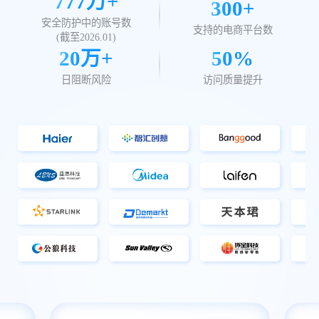
777
万+
300+
安全防护中的账号数
支持的电商平台数
(截至
2026.01
)
20万+
50%
日阻断风险
访问质量提升