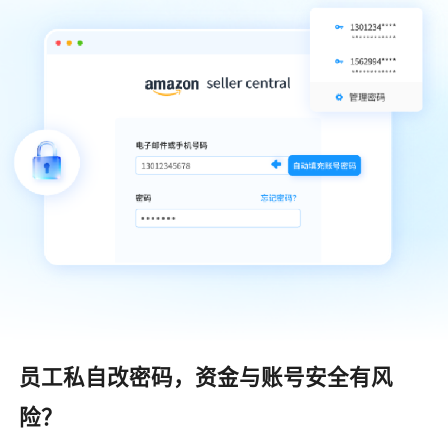
员工私自改密码，资金与账号安全有风
险？