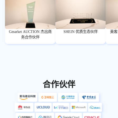
Gmarket AUCTION 杰出商
SHEIN 优质生态伙伴
美客
务合作伙伴
合作伙伴