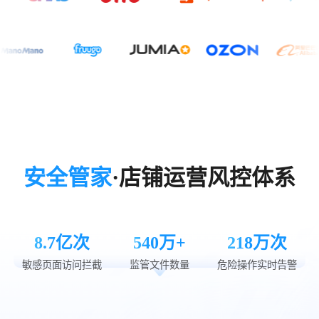
安全管家
·店铺运营风控体系
8.7亿次
540万+
218万次
敏感页面访问拦截
监管文件数量
危险操作实时告警