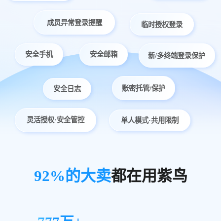
成员异常登录提醒
临时授权登录
安全手机
安全邮箱
新/多终端登录保护
账密托管/保护
安全日志
灵活授权·安全管控
单人模式·共用限制
92%的大卖
都在用紫鸟