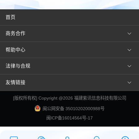
首页
商务合作
帮助中心
法律与合规
友情链接
[
版权所有权
] Copyright @
2026
福建紫讯信息科技有限公司
闽公网安备 35010202000988号
闽ICP备16014564号-17