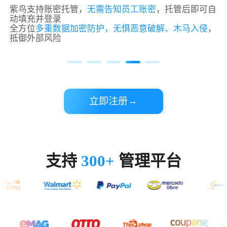
紫鸟支持账密托管，
无需告知员工账密
，托管后即可自
动填充并登录
全方位
多重数据加密防护，无惧恶意破解、木马入侵
，
抵御外部风险
立即注册→
支持
300+
管理平台