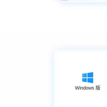
Windows 版