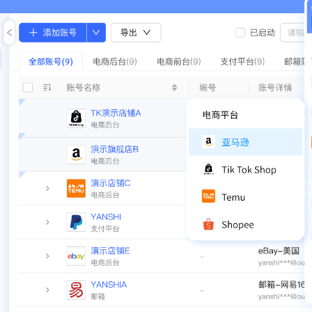
一键在线翻
浏览器自带翻