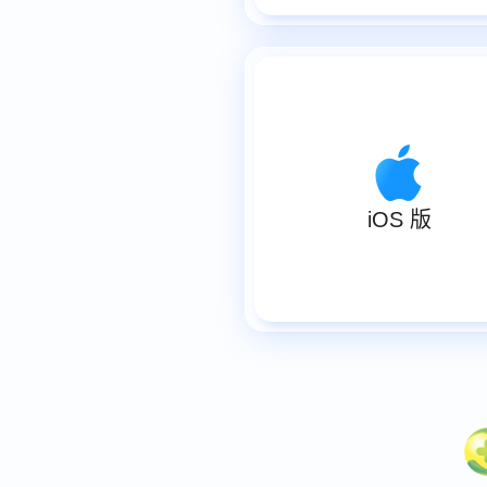
iOS 版