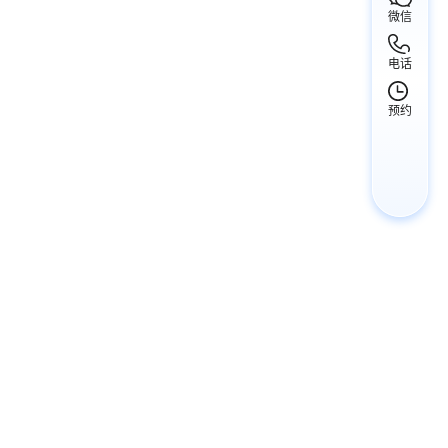
微信
电话
预约