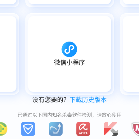
微信小程序
没有您要的？
下载历史版本
已通过以下国内知名杀毒软件检测，请放心使用