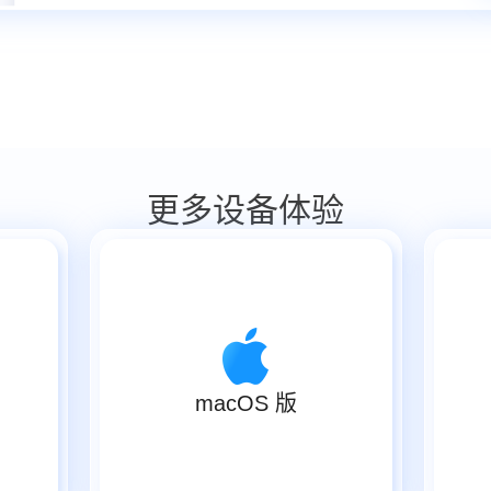
更多设备体验
macOS 版