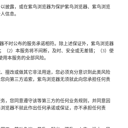
予以披露，或在紫鸟浏览器为保护紫鸟浏览器、紫鸟浏览
个人信息。
览器不时公布的服务承诺相符。除上述保证外，紫鸟浏览器
；（2）本服务将不间断，及时、安全或无差错；（3）使
使用本服务的全部风险。
载、擅改或做其它非法用途，您必须充分意识到此类风险
由您向第三方追索，紫鸟浏览器无须就此向您承担任何责
服务，您同意遵守该等第三方的任何业务规则，并同意因
鸟浏览器不就此作出任何承诺或保证，亦不承担任何责