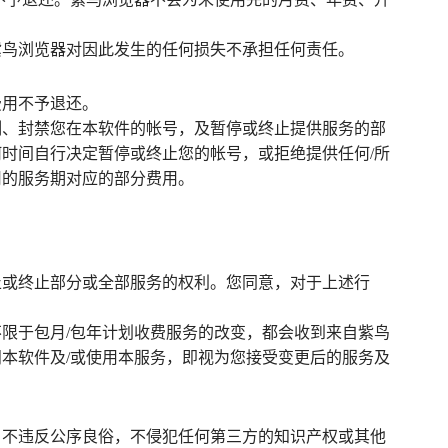
紫鸟浏览器对因此发生的任何损失不承担任何责任。
费用不予退还。
制、封禁您在本软件的帐号，及暂停或终止提供服务的部
时间自行决定暂停或终止您的帐号，或拒绝提供任何/所
用的服务期对应的部分费用。
止或终止部分或全部服务的权利。您同意，对于上述行
限于包月/包年计划收费服务的改变，都会收到来自紫鸟
本软件及/或使用本服务，即视为您接受变更后的服务及
，不违反公序良俗，不侵犯任何第三方的知识产权或其他