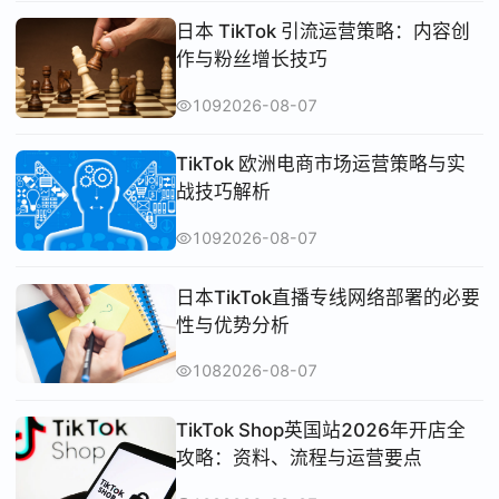
日本 TikTok 引流运营策略：内容创
作与粉丝增长技巧
109
2026-08-07
TikTok 欧洲电商市场运营策略与实
战技巧解析
109
2026-08-07
日本TikTok直播专线网络部署的必要
性与优势分析
108
2026-08-07
TikTok Shop英国站2026年开店全
攻略：资料、流程与运营要点