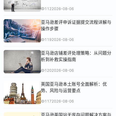
112
2026-08-06
亚马逊差评申诉证据提交流程详解与
操作步骤
119
2026-08-06
亚马逊店铺差评处理策略：从问题分
析到补救实操指南
120
2026-08-06
英国亚马逊本土账号全面解析：优
势、风险与运营要点
117
2026-08-06
亚马逊英国站无库存问题解决方案与