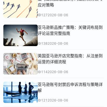
应对策略
127
2026-08-06
亚马逊新品推广策略：关键词布局到
评论运营完整指南
138
2026-08-06
英国亚马逊开店完整指南：从注册到
运营的详细流程
114
2026-08-06
亚马逊账号封禁后申诉流程与策略详
解
121
2026-08-06