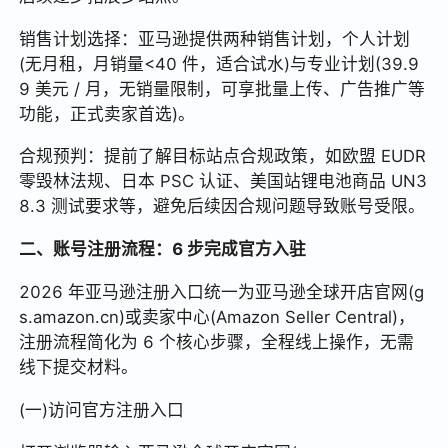
销售计划选择：亚马逊提供两种销售计划，个人计划
(无月租，月销量<40 件，适合试水)与专业计划(39.9
9 美元 / 月，无销量限制，可享批量上传、广告推广等
功能，正式卖家首选)。
合规预判：提前了解目标站点合规政策，如欧盟 EUDR
零毁林法规、日本 PSC 认证、美国站锂电池商品 UN3
8.3 测试要求等，避免后续因合规问题导致账号受限。
二、账号注册流程：6 步完成官方入驻
2026 年亚马逊注册入口统一为亚马逊全球开店官网(g
s.amazon.cn)或卖家中心(Amazon Seller Central)，
注册流程简化为 6 个核心步骤，全程线上操作，无需
线下提交材料。
(一)访问官方注册入口