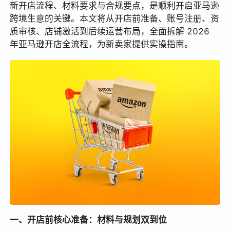
新开店流程、材料要求与合规要点，是顺利开启亚马逊
跨境生意的关键。本文将从开店前准备、账号注册、资
质审核、店铺激活到后续运营布局，全面拆解 2026
年亚马逊开店全流程，为新卖家提供实操指南。
一、开店前核心准备：材料与规划双到位