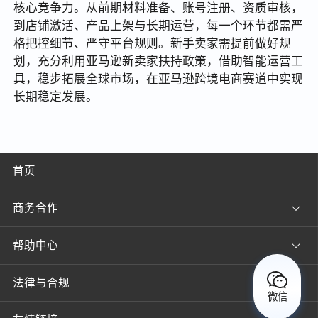
核心竞争力。从前期材料准备、账号注册、资质审核，
到店铺激活、产品上架与长期运营，每一个环节都需严
格把控细节、严守平台规则。新手卖家需提前做好规
划，充分利用亚马逊新卖家扶持政策，借助智能运营工
具，稳步拓展全球市场，在亚马逊跨境电商赛道中实现
长期稳定发展。
首页
商务合作
帮助中心
法律与合规
微信