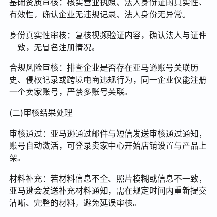
基础资质审核：核实营业执照、法人身份证的真实性、
有效性，确认企业无违规记录、法人身份无异常。
身份真实性审核：复核视频验证内容，确认法人与证件
一致，无冒名注册情况。
合规风险审核：排查企业是否存在亚马逊账号关联历
史、侵权记录或跨境电商违规行为，同一企业仅能注册
一个卖家账号，严禁多账号关联。
(二)审核结果处理
审核通过：亚马逊通过邮件与短信发送审核通过通知，
账号自动激活，可登录卖家中心开始店铺设置与产品上
架。
材料补充：若材料信息不全、照片模糊或信息不一致，
亚马逊会发送补充材料通知，需在规定时间内重新提交
清晰、完整的材料，避免延误审核。