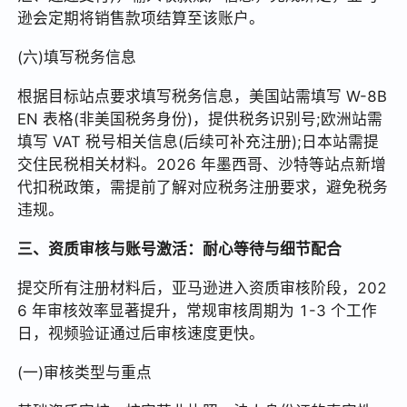
逊会定期将销售款项结算至该账户。
(六)填写税务信息
根据目标站点要求填写税务信息，美国站需填写 W-8B
EN 表格(非美国税务身份)，提供税务识别号;欧洲站需
填写 VAT 税号相关信息(后续可补充注册);日本站需提
交住民税相关材料。2026 年墨西哥、沙特等站点新增
代扣税政策，需提前了解对应税务注册要求，避免税务
违规。
三、资质审核与账号激活：耐心等待与细节配合
提交所有注册材料后，亚马逊进入资质审核阶段，202
6 年审核效率显著提升，常规审核周期为 1-3 个工作
日，视频验证通过后审核速度更快。
(一)审核类型与重点