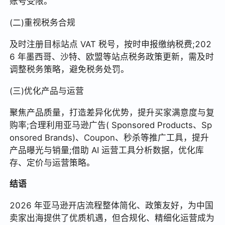
账号受限。
(二)重视税务合规
及时注册目标站点 VAT 税号，按时申报缴纳税费;202
6 年墨西哥、沙特、欧盟等站点税务政策更新，需及时
调整税务策略，避免税务处罚。
(三)优化产品与运营
聚焦产品质量，打造差异化优势，提升买家满意度与复
购率;合理利用亚马逊广告( Sponsored Products、Sp
onsored Brands)、Coupon、秒杀等推广工具，提升
产品曝光与销量;借助 AI 运营工具分析数据，优化库
存、定价与运营策略。
结语
2026 年亚马逊开店流程整体简化、政策友好，为中国
卖家出海提供了优质机遇，但合规化、精细化运营成为