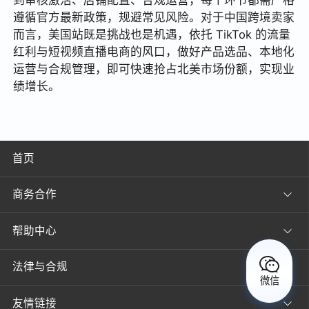
到审核激活、店铺配置、合规运营，每个环节都需严格
遵循官方最新政策，规避常见风险。对于中国跨境卖家
而言，美国站既是挑战也是机遇，依托 TikTok 的流量
红利与短视频直播电商的风口，做好产品选品、本地化
运营与合规管理，即可快速抢占北美市场份额，实现业
绩增长。
首页
商务合作
帮助中心
法律与合规
微信
友情链接