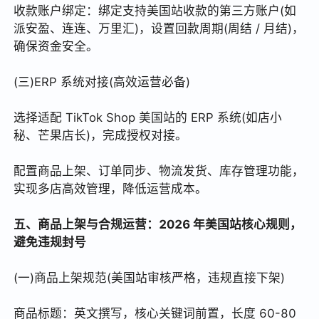
收款账户绑定：绑定支持美国站收款的第三方账户(如
派安盈、连连、万里汇)，设置回款周期(周结 / 月结)，
确保资金安全。
(三)ERP 系统对接(高效运营必备)
选择适配 TikTok Shop 美国站的 ERP 系统(如店小
秘、芒果店长)，完成授权对接。
配置商品上架、订单同步、物流发货、库存管理功能，
实现多店高效管理，降低运营成本。
五、商品上架与合规运营：2026 年美国站核心规则，
避免违规封号
(一)商品上架规范(美国站审核严格，违规直接下架)
商品标题：英文撰写，核心关键词前置，长度 60-80