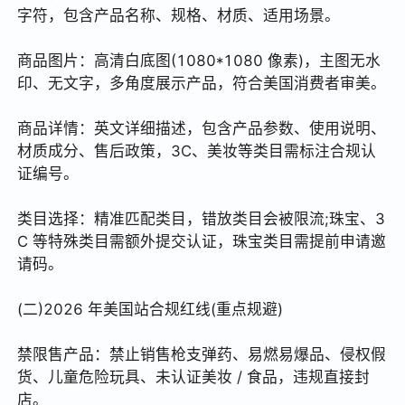
字符，包含产品名称、规格、材质、适用场景。
商品图片：高清白底图(1080*1080 像素)，主图无水
印、无文字，多角度展示产品，符合美国消费者审美。
商品详情：英文详细描述，包含产品参数、使用说明、
材质成分、售后政策，3C、美妆等类目需标注合规认
证编号。
类目选择：精准匹配类目，错放类目会被限流;珠宝、3
C 等特殊类目需额外提交认证，珠宝类目需提前申请邀
请码。
(二)2026 年美国站合规红线(重点规避)
禁限售产品：禁止销售枪支弹药、易燃易爆品、侵权假
货、儿童危险玩具、未认证美妆 / 食品，违规直接封
店。