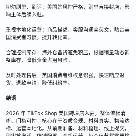
切勿刷单、刷评：美国站风控严格，刷单直接封店，影
响主体后续入驻。
重视本地化运营：商品描述、客服沟通全英文，贴合美
国消费者习惯，提升转化率。
合理控制库存：海外仓备货避免积压，根据销量动态调
整库存，降低资金占用风险。
及时处理售后：美国消费者维权意识强，快速响应退
货、退款申请，降低纠纷率。
结语
2026 年 TikTok Shop 美国跨境店入驻，整体流程清
晰、门槛可控，核心在于资质合规、材料真实、物流达
标、运营本地化。从前期准备、材料梳理、线上提交，