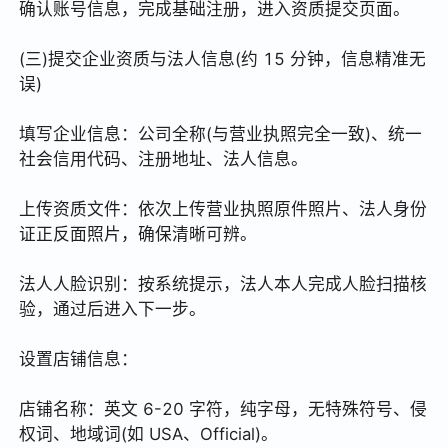
确认账号信息，完成基础注册，进入资质提交页面。
(三)提交企业资质与法人信息(约 15 分钟，信息精准无
误)
填写企业信息：公司全称(与营业执照完全一致)、统一
社会信用代码、注册地址、法人信息。
上传资质文件：依次上传营业执照原件照片、法人身份
证正反面照片，确保清晰可辨。
法人人脸识别：按系统提示，法人本人完成人脸扫描核
验，通过后进入下一步。
设置店铺信息：
店铺名称：英文 6-20 字符，纯字母，无特殊符号、侵
权词、地域词(如 USA、Official)。