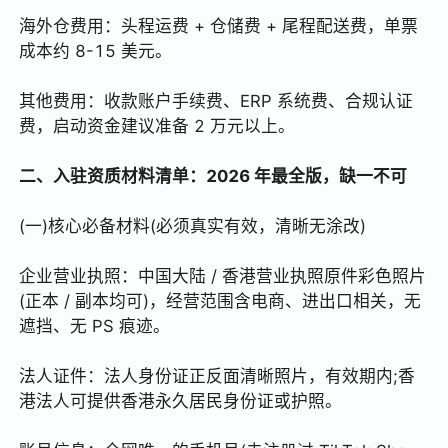
海外仓费用：头程运费 + 仓储费 + 尾程配送费，单票
成本约 8-15 美元。
其他费用：收款账户手续费、ERP 系统费、合规认证
费，启动资金建议准备 2 万元以上。
二、入驻资质材料清单：2026 年最全版，缺一不可
(一)核心必备材料(必须真实有效，清晰无涂改)
企业营业执照：中国大陆 / 香港营业执照原件彩色照片
(正本 / 副本均可)，经营范围含电商、进出口相关，无
遮挡、无 PS 痕迹。
法人证件：法人身份证正反面清晰照片，有效期内;香
港法人可提供香港永久居民身份证或护照。