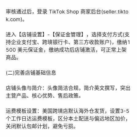
审核通过后，登录 TikTok Shop 商家后台(seller.tikto
k.com)。
进入【店铺设置】-【保证金管理】，选择支付方式(支
持企业支付宝、跨境银行卡、第三方收款账户)，缴纳1
500 美元保证金，缴纳成功后店铺激活，可正常上架
商品。
(二)完善店铺基础信息
店铺头像与简介：头像简洁合规，简介英文撰写，突出
主营产品、核心优势、售后政策。
运费模板设置：美国跨境店默认海外仓发货，设置3-5
个工作日达运费模板，区分本土配送与偏远地区加价，
关闭默认包邮计划，避免亏损。