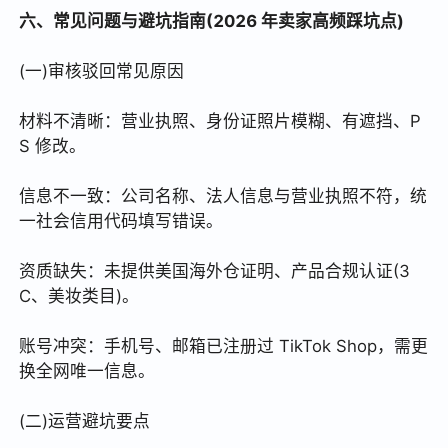
六、常见问题与避坑指南(2026 年卖家高频踩坑点)
(一)审核驳回常见原因
材料不清晰：营业执照、身份证照片模糊、有遮挡、P
S 修改。
信息不一致：公司名称、法人信息与营业执照不符，统
一社会信用代码填写错误。
资质缺失：未提供美国海外仓证明、产品合规认证(3
C、美妆类目)。
账号冲突：手机号、邮箱已注册过 TikTok Shop，需更
换全网唯一信息。
(二)运营避坑要点