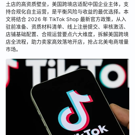
土店的高资质壁垒，美国跨境店适配中国企业主体，支
持合规化自主运营，是平衡风险与收益的最优选择。本
文将结合 2026 年 TikTok Shop 最新官方政策，从入
驻前准备、资质材料清单、线上注册提交、审核激活、
店铺基础配置、合规运营要点六大维度，拆解美国跨境
店全流程，助力卖家高效落地开店，抢占北美电商增量
市场。