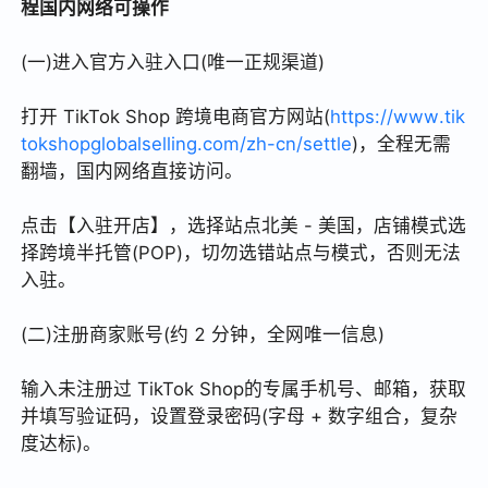
程国内网络可操作
(一)进入官方入驻入口(唯一正规渠道)
打开 TikTok Shop 跨境电商官方网站(
https://www.tik
tokshopglobalselling.com/zh-cn/settle
)，全程无需
翻墙，国内网络直接访问。
点击【入驻开店】，选择站点北美 - 美国，店铺模式选
择跨境半托管(POP)，切勿选错站点与模式，否则无法
入驻。
(二)注册商家账号(约 2 分钟，全网唯一信息)
输入未注册过 TikTok Shop的专属手机号、邮箱，获取
并填写验证码，设置登录密码(字母 + 数字组合，复杂
度达标)。