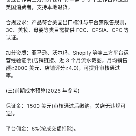
美国消费者，支持本地退货。
合规要求：产品符合美国出口标准与平台禁限售规则，
3C、美妆、母婴等类目需提供 FCC、CPSIA、CPC 等
认证。
加分资质：亚马逊、沃尔玛、Shopify 等第三方平台运
营经验证明(店铺链接、近 3 个月流水截图，月均销售
额≥2000 美元、店铺评分≥4.0)，可提升审核通过
率。
(三)前期成本预算(2026 年参考)
保证金：1500 美元(审核通过后缴纳，关店无违规可
退)。
平台佣金：6%(按成交额扣除)。