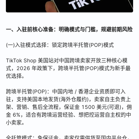
一、入驻前核心准备：明确模式与门槛，规避前期风险
(一)入驻模式选择：锁定跨境半托管(POP)模式
TikTok Shop 美国站对中国跨境卖家开放三种核心模
式，2026 年政策下，跨境半托管(POP)模式为新手最
优选择。
跨境半托管(POP)：中国内地 / 香港企业资质即可入
驻，支持美国本地发货(海外仓履约)，卖家自主负责上
架、营销、售后全流程，保证金 1500 美元(可退)，佣
金 6%，适合有跨境运营经验、想把控运营自主权的中
小卖家。
全托管模式：免保证金，卖家仅需供货至国内平台仓，