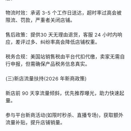
物流时效：承诺 3-5 个工作日送达，超时率过高会被
限流、罚款，严重者关闭店铺。
售后政策：提供30 天无理由退货，客服 24 小时内响
应，差评过多、纠纷率高会降低店铺权重。
税务合规：美国站销售税由平台代扣代缴，卖家无需自
行申报，但需确保产品税务信息真实。
(三)新店流量扶持(2026 年新商政策)
新店前 90 天享流量倾斜，优先推荐曝光，助力快速起
量。
参与平台新商活动(如限时秒杀、直播专场)，获取额外
流量补贴，提升店铺销量。