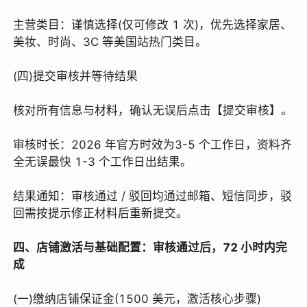
主营类目：谨慎选择(仅可修改 1 次)，优先选择家居、
美妆、时尚、3C 等美国站热门类目。
(四)提交审核并等待结果
核对所有信息与材料，确认无误后点击【提交审核】。
审核时长：2026 年官方时效为3-5 个工作日，资料齐
全无误最快 1-3 个工作日出结果。
结果通知：审核通过 / 驳回均通过邮箱、短信同步，驳
回需按提示修正材料后重新提交。
四、店铺激活与基础配置：审核通过后，72 小时内完
成
(一)缴纳店铺保证金(1500 美元，激活核心步骤)