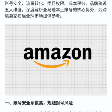
账号安全、流量转化、类目权限、成本税务、品牌建设
五大维度，深度解析亚马逊本土账号的核心优势，为跨
境卖家布局全球市场提供参考。
一、账号安全系数高，规避封号风险