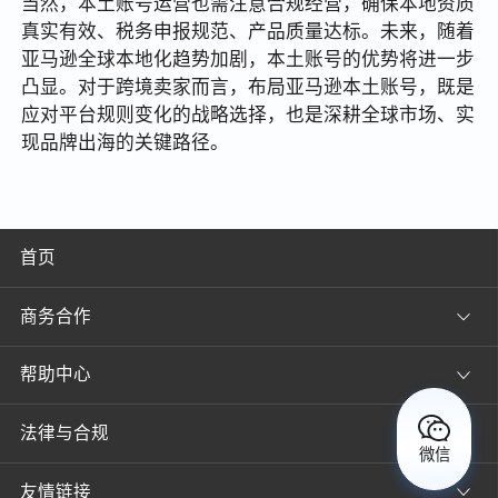
当然，本土账号运营也需注意合规经营，确保本地资质
真实有效、税务申报规范、产品质量达标。未来，随着
亚马逊全球本地化趋势加剧，本土账号的优势将进一步
凸显。对于跨境卖家而言，布局亚马逊本土账号，既是
应对平台规则变化的战略选择，也是深耕全球市场、实
现品牌出海的关键路径。
首页
商务合作
帮助中心
法律与合规
微信
友情链接