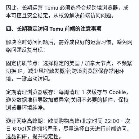
因此，长期运营 Temu 必须选择合规跨境浏览器，成
本可控且安全稳定，从根源解决前端访问问题。
四、长期稳定访问 Temu 前端的注意事项
解决临时访问问题后，需养成良好的运营习惯，避免网
络问题反复出现：
固定优质节点：选择稳定的美国 / 加拿大节点，不频繁
切换 IP，减少风控触发概率;跨境浏览器保存常用环
境，一键启动访问。
定期清理浏览器缓存：每周清理 1 次缓存与 Cookie，
避免数据堆积导致加载异常;关闭不必要的插件，保持
浏览器环境纯净。
避开网络高峰期：欧美购物高峰(北京时间 22:00 - 次
日 6:00)网络拥堵严重，尽量选择白天进行前端访问、
选品调研，提升稳定性。