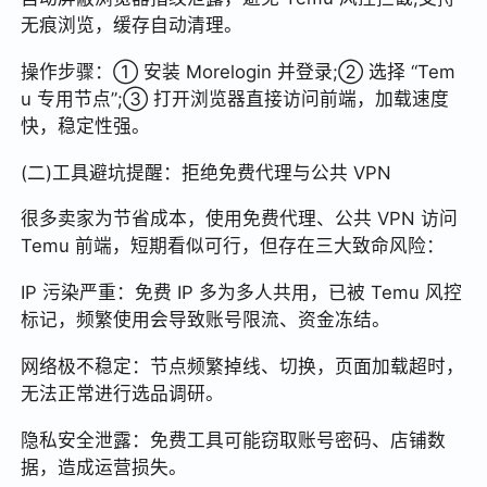
无痕浏览，缓存自动清理。
操作步骤：① 安装 Morelogin 并登录;② 选择 “Tem
u 专用节点”;③ 打开浏览器直接访问前端，加载速度
快，稳定性强。
(二)工具避坑提醒：拒绝免费代理与公共 VPN
很多卖家为节省成本，使用免费代理、公共 VPN 访问
Temu 前端，短期看似可行，但存在三大致命风险：
IP 污染严重：免费 IP 多为多人共用，已被 Temu 风控
标记，频繁使用会导致账号限流、资金冻结。
网络极不稳定：节点频繁掉线、切换，页面加载超时，
无法正常进行选品调研。
隐私安全泄露：免费工具可能窃取账号密码、店铺数
据，造成运营损失。