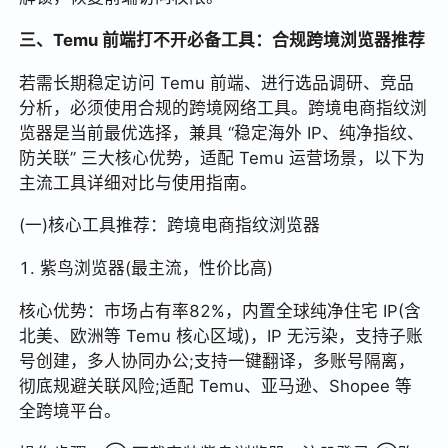
三、Temu 前端打不开必备工具：合规跨境浏览器推荐
若需长期稳定访问 Temu 前端、进行选品调研、竞品
分析，必须使用合规的跨境网络工具。跨境电商指纹浏
览器是当前最优选择，兼具 “稳定海外 IP、纯净指纹、
防关联” 三大核心优势，适配 Temu 运营场景，以下为
主流工具详细对比与使用指南。
(一)核心工具推荐：跨境电商指纹浏览器
1. 紫鸟浏览器(最主流，性价比高)
核心优势：市场占有率82%，内置全球纯净住宅 IP(含
北美、欧洲等 Temu 核心区域)，IP 无污染，支持子账
号创建，多人协同办公;支持一键翻译，多账号隔离，
彻底规避关联风险;适配 Temu、亚马逊、Shopee 等
全跨境平台。