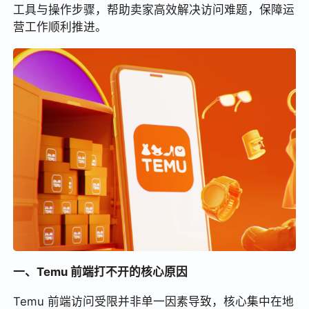
工具与操作步骤，帮助卖家高效解决访问难题，保障运
营工作顺利推进。
一、Temu 前端打不开的核心原因
Temu 前端访问受限并非单一因素导致，核心集中在地