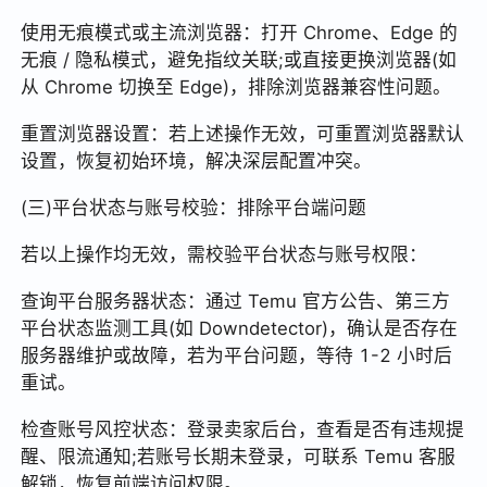
使用无痕模式或主流浏览器：打开 Chrome、Edge 的
无痕 / 隐私模式，避免指纹关联;或直接更换浏览器(如
从 Chrome 切换至 Edge)，排除浏览器兼容性问题。
重置浏览器设置：若上述操作无效，可重置浏览器默认
设置，恢复初始环境，解决深层配置冲突。
(三)平台状态与账号校验：排除平台端问题
若以上操作均无效，需校验平台状态与账号权限：
查询平台服务器状态：通过 Temu 官方公告、第三方
平台状态监测工具(如 Downdetector)，确认是否存在
服务器维护或故障，若为平台问题，等待 1-2 小时后
重试。
检查账号风控状态：登录卖家后台，查看是否有违规提
醒、限流通知;若账号长期未登录，可联系 Temu 客服
解锁，恢复前端访问权限。