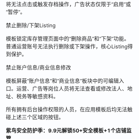
将无法点击或触发存档操作，广告状态仅限于“启用”或
“暂停”。
禁止删除/下架Listing
模板锁定库存管理页面中的“删除商品”和“下架”功能。
普通运营账号无法执行删除或下架操作，核心Listing得
到保护。
禁止账户信息/商业信息修改
模板屏蔽“账户信息”和“商业信息”板块中的可编辑入
口。运营、广告等岗位人员将无法查看或修改法人、地
址、税务等敏感资料。
所有拥有后台操作权限的人员，在应用模板后均无法触
碰上述三个区域的按钮。
紫鸟安全防护季：9.9元解锁50+安全模板+1个店铺监
管