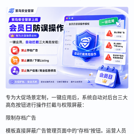
专为大促场景定制，一键应用后，系统自动对后台三大
高危按钮进行操作拦截与权限屏蔽：
限制存档广告
模板直接屏蔽广告管理页面中的“存档”按钮。运营人员