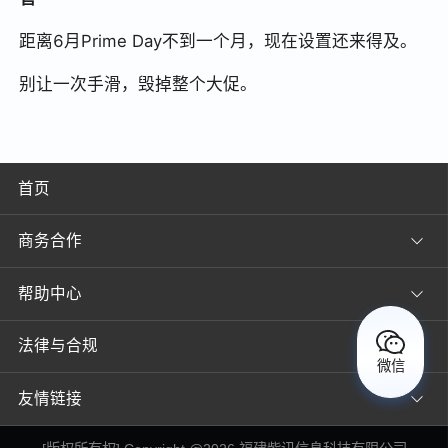
距离6月Prime Day不到一个月，现在设置还来得及。
别让一次手滑，毁掉整个大促。
首页
商务合作
帮助中心
法律与合规
微信
友情链接