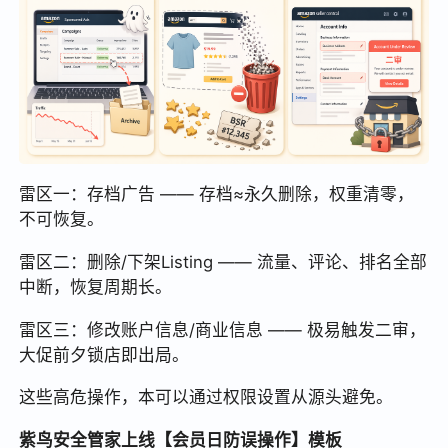
雷区一：存档广告 —— 存档≈永久删除，权重清零，
不可恢复。
雷区二：删除/下架Listing —— 流量、评论、排名全部
中断，恢复周期长。
雷区三：修改账户信息/商业信息 —— 极易触发二审，
大促前夕锁店即出局。
这些高危操作，本可以通过权限设置从源头避免。
紫鸟安全管家上线【会员日防误操作】模板