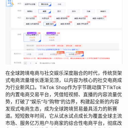
在全球跨境电商与社交娱乐深度融合的时代，传统货架
式电商流量增长逐渐见顶，以内容为核心的社交电商成
为行业新风口。TikTok Shop作为字节跳动旗下TikTok
的内置电商交易平台，凭借短视频、直播的内容流量优
势，打破了“娱乐”与“购物”的边界，构建起全新的内容
发现式电商生态，成为全球跨境贸易最具活力的新赛
道。短短数年时间，它从试水试点成长为覆盖全球主流
市场、服务亿万用户与商家的综合性电商平台，彻底改