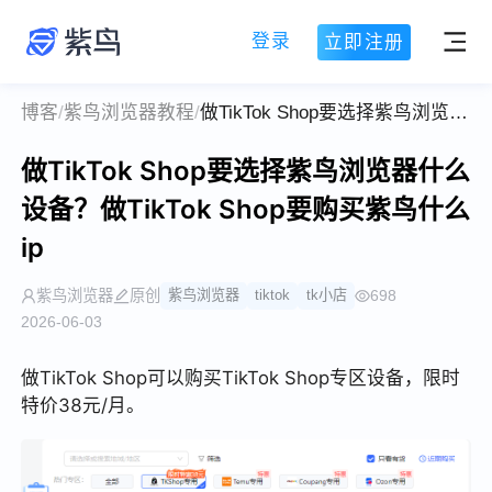
登录
立即注册
博客
/
紫鸟浏览器教程
/
做TikTok Shop要选择紫鸟浏览器什么设备？做TikTok Shop要购买紫鸟什么ip
做TikTok Shop要选择紫鸟浏览器什么
设备？做TikTok Shop要购买紫鸟什么
ip
紫鸟浏览器
原创
紫鸟浏览器
tiktok
tk小店
698
2026-06-03
做TikTok Shop可以购买TikTok Shop专区设备，限时
特价38元/月。