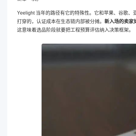
Yeelight 当年的路径有它的特殊性。它和苹果、谷
打穿的，认证成本在生态链内部被分摊。
新入场的卖家如
这意味着选品阶段就要把工程预算评估纳入决策框架。