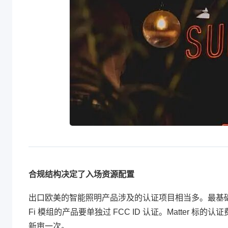
合规结构决定了入场资源配置
出口欧美的智能照明产品涉及的认证项目相当多。最基础的是 FC
Fi 模组的产品要单独过 FCC ID 认证。Matter 标的
新审一次。