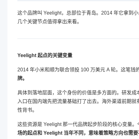
这个品牌叫 Yeelight，总部位于青岛。2014 年
几个关键节点值得拿出来看。
Yeelight 起点的关键变量
2014 年小米和顺为联合领投 100 万美元 A 轮。这
牌。
具体到落地层面，这个身份的价值是多方面的。研发成本
入口在国内端先把流量基础打了出去。海外渠道前期就
性背书。
这些资源是 Yeelight 那一代品牌起步阶段的核心
场的起点和 Yeelight 当年不同，意味着策略方向也需