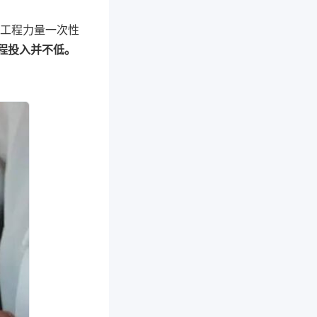
的工程力量一次性
工程投入并不低。