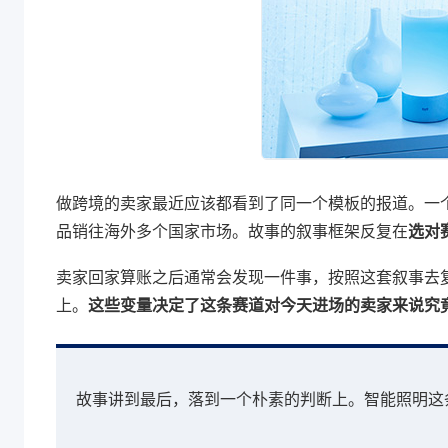
做跨境的卖家最近应该都看到了同一个模板的报道。一个
品销往海外多个国家市场。故事的叙事框架反复在
选对
卖家回家算账之后通常会发现一件事，按照这套叙事去
上。
这些变量决定了这条赛道对今天进场的卖家来说究
故事讲到最后，落到一个朴素的判断上。智能照明这