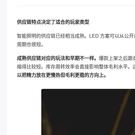
供应链特点决定了适合的玩家类型
智能照明的供应链已经相当成熟。LED 方案可以从公开市
周期也很短。
成熟供应链对应的玩法和早期不一样。
爆款上架之后跟
缩得比较短。库存周转效率会直接影响整体毛利水平。
以把精力放在更慢热但毛利更稳的方向上。