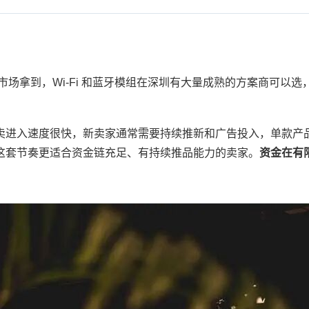
场拿到，Wi-Fi 和蓝牙模组在深圳有大量成熟的方案商可以选，外
卖进入速度很快，新卖家通常需要持续推新和广告投入，单款产
这套节奏更适合资金链充足、有持续推品能力的卖家。
资金在有