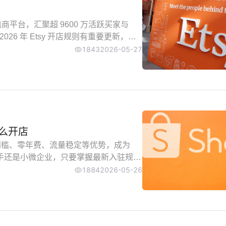
商平台，汇聚超 9600 万活跃买家与
26 年 Etsy 开店规则有重要更新，尤
1843
2026-05-27
怎么开店
低门槛、零年费、流量稳定等优势，成为
新手还是小微企业，只要掌握最新入驻规则
1884
2026-05-26